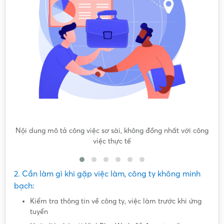
Nội dung mô tả công việc sơ sài, không đồng nhất với công
việc thực tế
2. Cần làm gì khi gặp việc làm, công ty không minh
bạch:
Kiểm tra thông tin về công ty, việc làm trước khi ứng
tuyển