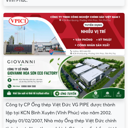
Vĩnh Phúc.
Công ty CP Ống thép Việt Đức VG PIPE được thành
lập tại KCN Bình Xuyên (Vĩnh Phúc) vào năm 2002.
Ngày 01/02/2007, Nhà máy Ống thép Việt Đức chính