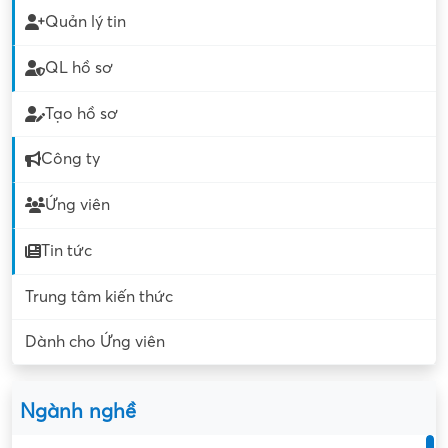
Quản lý tin
QL hồ sơ
Tạo hồ sơ
Công ty
Ứng viên
Tin tức
Trung tâm kiến thức
Dành cho Ứng viên
Ngành nghề