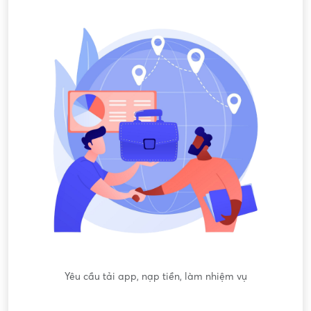
"
Yêu cầu tải app, nạp tiền, làm nhiệm vụ