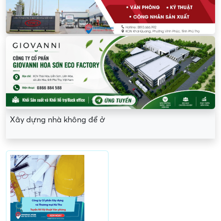
Xây dựng nhà không để ở