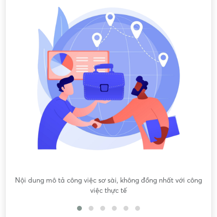
Nội dung mô tả công việc sơ sài, không đồng nhất với công
việc thực tế