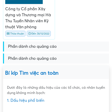
Công ty Cổ phần Xây
dựng và Thương mại Hà
Thu Tuyển Nhân viên Kỹ
thuật Văn phòng
Thỏa thuận
Đến 30/12/2022
Phần dành cho quảng cáo
Phần dành cho quảng cáo
Bí kíp Tìm việc an toàn
Dưới đây là những dấu hiệu của các tổ chức, cá nhân tuyển
dụng không minh bạch:
1. Dấu hiệu phổ biến