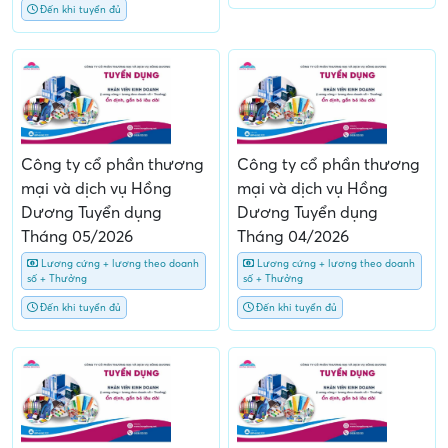
Đến khi tuyển đủ
Công ty cổ phần thương
Công ty cổ phần thương
mại và dịch vụ Hồng
mại và dịch vụ Hồng
Dương Tuyển dụng
Dương Tuyển dụng
Tháng 05/2026
Tháng 04/2026
Lương cứng + lương theo doanh
Lương cứng + lương theo doanh
số + Thưởng
số + Thưởng
Đến khi tuyển đủ
Đến khi tuyển đủ