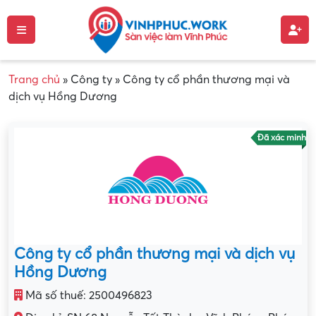
Trang chủ
»
Công ty
»
Công ty cổ phần thương mại và
dịch vụ Hồng Dương
Đã xác minh
Công ty cổ phần thương mại và dịch vụ
Hồng Dương
Mã số thuế: 2500496823