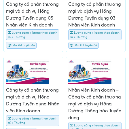
Công ty cổ phần thương
Công ty cổ phần thương
mại và dịch vụ Hồng
mại và dịch vụ Hồng
Dương Tuyển dụng 05
Dương Tuyển dụng 03
Nhân viên Kinh doanh
Nhân viên Kinh doanh
Lương cứng + lương theo doanh
Lương cứng + lương theo doanh
số + Thưởng
số + Thưởng
Đến khi tuyển đủ
Đến khi tuyển đủ
Công ty cổ phần thương
Nhân viên Kinh doanh –
mại và dịch vụ Hồng
Công ty cổ phần thương
Dương Tuyển dụng Nhân
mại và dịch vụ Hồng
viên Kinh doanh
Dương Thông báo Tuyển
dụng
Lương cứng + lương theo doanh
số + Thưởng
Lương cứng + lương theo doanh