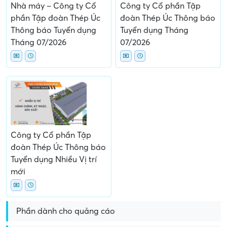
Nhà máy – Công ty Cổ
Công ty Cổ phần Tập
phần Tập đoàn Thép Úc
đoàn Thép Úc Thông báo
Thông báo Tuyển dụng
Tuyển dụng Tháng
Tháng 07/2026
07/2026
Công ty Cổ phần Tập
đoàn Thép Úc Thông báo
Tuyển dụng Nhiều Vị trí
mới
Phần dành cho quảng cáo