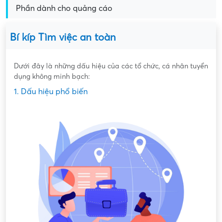
Phần dành cho quảng cáo
Bí kíp Tìm việc an toàn
Dưới đây là những dấu hiệu của các tổ chức, cá nhân tuyển
dụng không minh bạch:
1. Dấu hiệu phổ biến