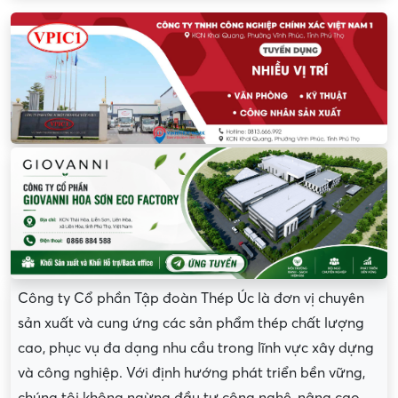
Công ty Cổ phần Tập đoàn Thép Úc là đơn vị chuyên
sản xuất và cung ứng các sản phẩm thép chất lượng
cao, phục vụ đa dạng nhu cầu trong lĩnh vực xây dựng
và công nghiệp. Với định hướng phát triển bền vững,