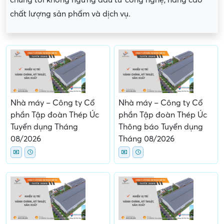
chúng tôi không ngừng đầu tư công nghệ, nâng cao
chất lượng sản phẩm và dịch vụ.
Nhà máy – Công ty Cổ
Nhà máy – Công ty Cổ
phần Tập đoàn Thép Úc
phần Tập đoàn Thép Úc
Tuyển dụng Tháng
Thông báo Tuyển dụng
08/2026
Tháng 08/2026