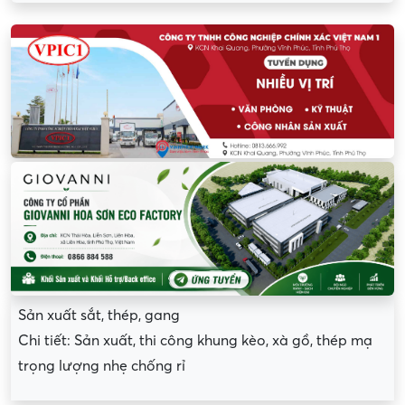
Sản xuất sắt, thép, gang
Chi tiết: Sản xuất, thi công khung kèo, xà gồ, thép mạ
trọng lượng nhẹ chống rỉ