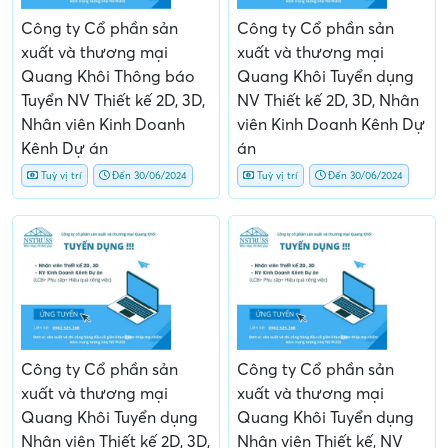
Công ty Cổ phần sản
Công ty Cổ phần sản
xuất và thương mại
xuất và thương mại
Quang Khôi Thông báo
Quang Khôi Tuyển dụng
Tuyển NV Thiết kế 2D, 3D,
NV Thiết kế 2D, 3D, Nhân
Nhân viên Kinh Doanh
viên Kinh Doanh Kênh Dự
Kênh Dự án
án
Tuỳ vị trí
Đến 30/06/2024
Tuỳ vị trí
Đến 30/06/2024
Công ty Cổ phần sản
Công ty Cổ phần sản
xuất và thương mại
xuất và thương mại
Quang Khôi Tuyển dụng
Quang Khôi Tuyển dụng
Nhân viên Thiết kế 2D, 3D,
Nhân viên Thiết kế, NV