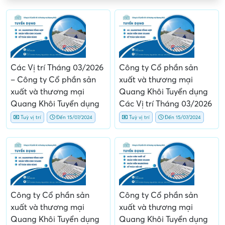
Các Vị trí Tháng 03/2026
Công ty Cổ phần sản
– Công ty Cổ phần sản
xuất và thương mại
xuất và thương mại
Quang Khôi Tuyển dụng
Quang Khôi Tuyển dụng
Các Vị trí Tháng 03/2026
Tuỳ vị trí
Đến 15/07/2024
Tuỳ vị trí
Đến 15/07/2024
Công ty Cổ phần sản
Công ty Cổ phần sản
xuất và thương mại
xuất và thương mại
Quang Khôi Tuyển dụng
Quang Khôi Tuyển dụng