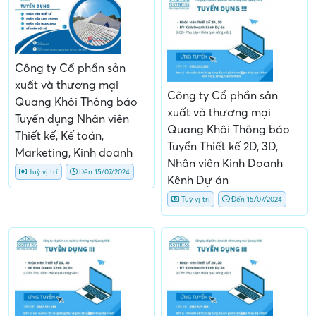
Công ty Cổ phần sản
xuất và thương mại
Công ty Cổ phần sản
Quang Khôi Thông báo
xuất và thương mại
Tuyển dụng Nhân viên
Quang Khôi Thông báo
Thiết kế, Kế toán,
Tuyển Thiết kế 2D, 3D,
Marketing, Kinh doanh
Nhân viên Kinh Doanh
Tuỳ vị trí
Đến 15/07/2024
Kênh Dự án
Tuỳ vị trí
Đến 15/07/2024