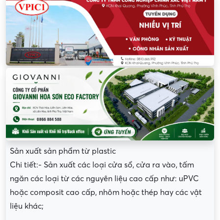
Sản xuất sản phẩm từ plastic
Chi tiết:- Sản xuất các loại cửa sổ, cửa ra vào, tấm
ngăn các loại từ các nguyên liệu cao cấp như: uPVC
hoặc composit cao cấp, nhôm hoặc thép hay các vật
liệu khác;