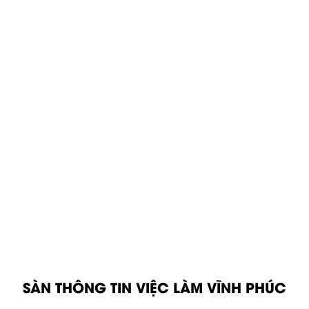
SÀN THÔNG TIN VIỆC LÀM VĨNH PHÚC