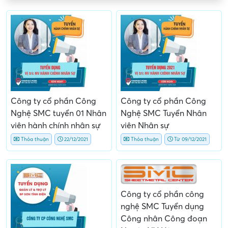
Công ty cổ phần Công
Công ty cổ phần Công
Nghệ SMC tuyển 01 Nhân
Nghệ SMC Tuyển Nhân
viên hành chính nhân sự
viên Nhân sự
Thỏa thuận
22/12/2021
Thỏa thuận
Từ 09/12/2021
Công ty cổ phần công
nghệ SMC Tuyển dụng
Công nhân Công đoạn