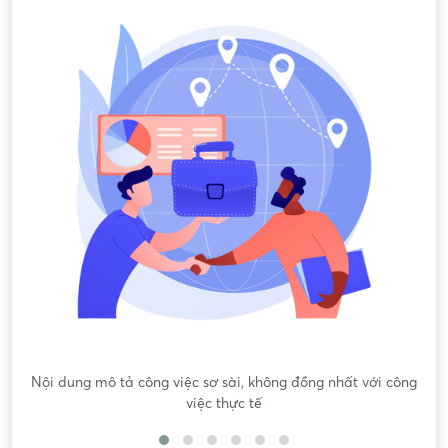
Nội dung mô tả công việc sơ sài, không đồng nhất với công
việc thực tế