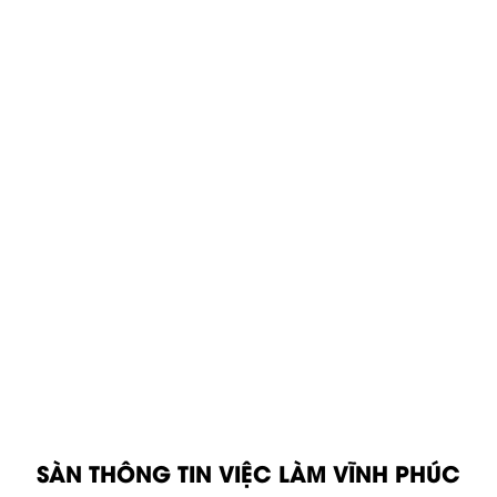
SÀN THÔNG TIN VIỆC LÀM VĨNH PHÚC