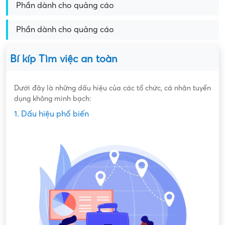
Phần dành cho quảng cáo
Phần dành cho quảng cáo
Bí kíp Tìm việc an toàn
Dưới đây là những dấu hiệu của các tổ chức, cá nhân tuyển
dụng không minh bạch:
1. Dấu hiệu phổ biến