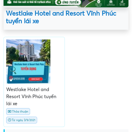
Westlake Hotel and Resort Vĩnh Phúc
tuyển lái xe
Westlake Hotel and
Resort Vĩnh Phúc tuyển
lái xe
Thỏa thuận
Từ ngày 3/9/2021