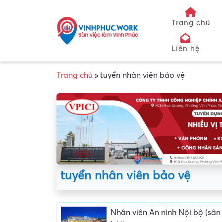
Trang chủ
Liên hệ
Trang chủ
»
tuyển nhân viên bảo vệ
tuyển nhân viên bảo vệ
Nhân viên An ninh Nội bộ (sân