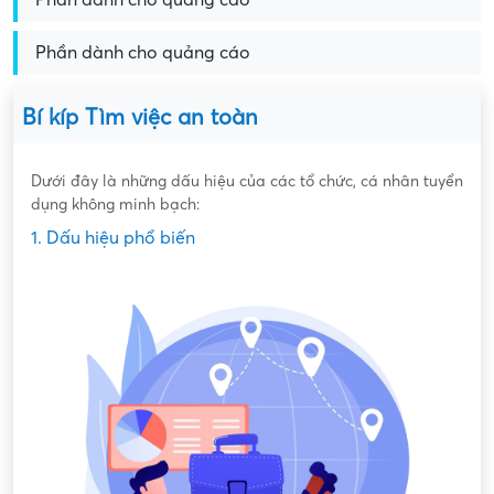
Phần dành cho quảng cáo
Bí kíp Tìm việc an toàn
Dưới đây là những dấu hiệu của các tổ chức, cá nhân tuyển
dụng không minh bạch:
1. Dấu hiệu phổ biến