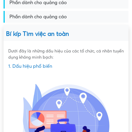
Phần dành cho quảng cáo
Phần dành cho quảng cáo
Bí kíp Tìm việc an toàn
Dưới đây là những dấu hiệu của các tổ chức, cá nhân tuyển
dụng không minh bạch:
1. Dấu hiệu phổ biến