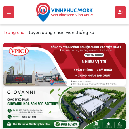
Trang chủ
»
tuyen dung nhân viên thống kê