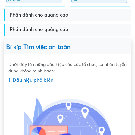
Phần dành cho quảng cáo
Phần dành cho quảng cáo
Bí kíp Tìm việc an toàn
Dưới đây là những dấu hiệu của các tổ chức, cá nhân tuyển
dụng không minh bạch:
1. Dấu hiệu phổ biến