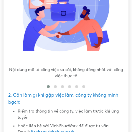
Nội dung mô tả công việc sơ sài, không đồng nhất với công
việc thực tế
2. Cần làm gì khi gặp việc làm, công ty không minh
bạch:
Kiểm tra thông tin về công ty, việc làm trước khi ứng
tuyển
Hoặc liên hệ với VinhPhucWork để được tư vấn: