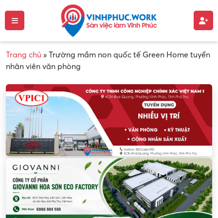
Trang chủ
»
Trường mầm non quốc tế Green Home tuyển
nhân viên văn phòng