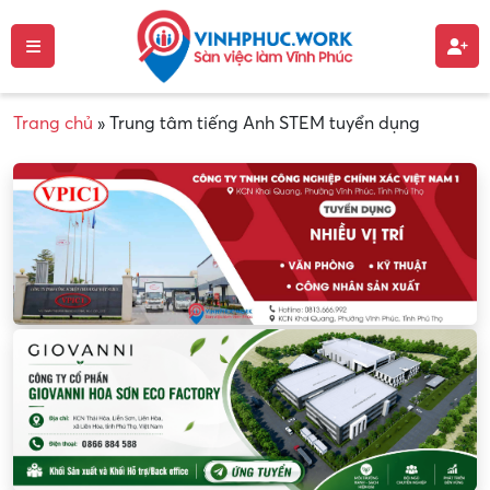
Trang chủ
»
Trung tâm tiếng Anh STEM tuyển dụng