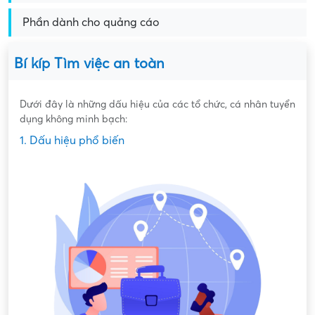
Phần dành cho quảng cáo
Bí kíp Tìm việc an toàn
Dưới đây là những dấu hiệu của các tổ chức, cá nhân tuyển
dụng không minh bạch:
1. Dấu hiệu phổ biến