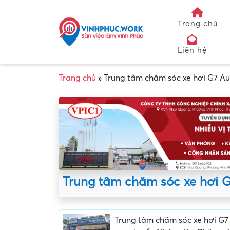
Trang chủ
Liên hệ
Trang chủ
»
Trung tâm chăm sóc xe hơi G7 Au
Trung tâm chăm sóc xe hơi G
Trung tâm chăm sóc xe hơi G7