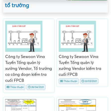
tổ trưởng
Công ty Sewoon Vina
Công ty Sewoon Vina
Tuyển Tổng quản lý
Tuyển Tổng quản lý
xưởng Vendor, Tổ trưởng
xưởng Vendor kiểm tra
ca công đoạn kiểm tra
cuối FPCB
cuối FPCB
Thỏa thuận
22/03/2021
Thỏa thuận
26/04/2021