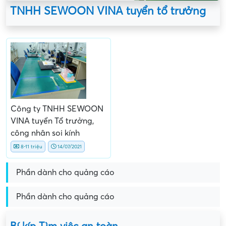
TNHH SEWOON VINA tuyển tổ trưởng
Công ty TNHH SEWOON
VINA tuyển Tổ trưởng,
công nhân soi kính
8-11 triệu
14/07/2021
Phần dành cho quảng cáo
Phần dành cho quảng cáo