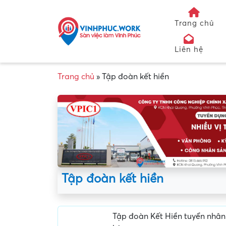
Trang chủ
Liên hệ
Trang chủ
»
Tập đoàn kết hiền
Tập đoàn kết hiền
Tập đoàn Kết Hiền tuyển nhân