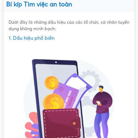
Bí kíp Tìm việc an toàn
Dưới đây là những dấu hiệu của các tổ chức, cá nhân tuyển
dụng không minh bạch:
1. Dấu hiệu phổ biến