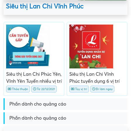
Siêu thị Lan Chi Vĩnh Phúc
Siêu thị Lan Chi Phúc Yên,
Siêu thị Lan Chi Vĩnh
Vĩnh Yên Tuyển nhiều vị trí
Phúc tuyển dụng 6 vị trí
Thỏa thuận
Từ 22/12/2021
Tùy vị trí
Đi làm ngay
Phần dành cho quảng cáo
Phần dành cho quảng cáo