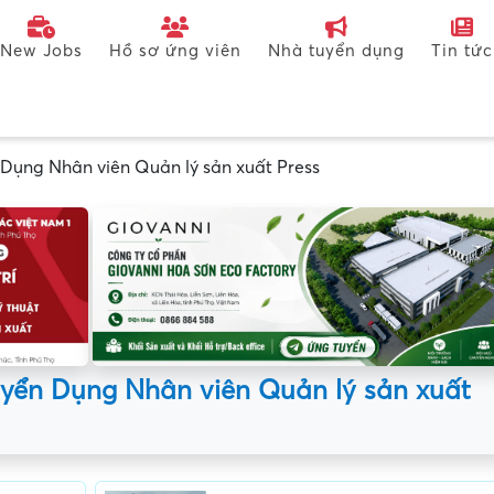
New Jobs
Hồ sơ ứng viên
Nhà tuyển dụng
Tin tức
 Dụng Nhân viên Quản lý sản xuất Press
uyển Dụng Nhân viên Quản lý sản xuất