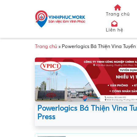
Trang chủ
Liên hệ
Trang chủ
»
Powerlogics Bá Thiện Vina Tuyển
Powerlogics Bá Thiện Vina T
Press