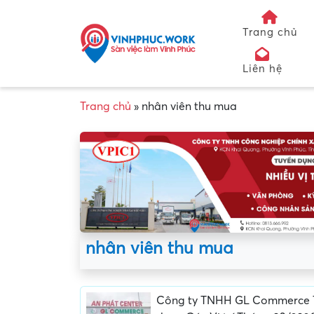
Trang chủ
Liên hệ
Trang chủ
»
nhân viên thu mua
nhân viên thu mua
Công ty TNHH GL Commerce 