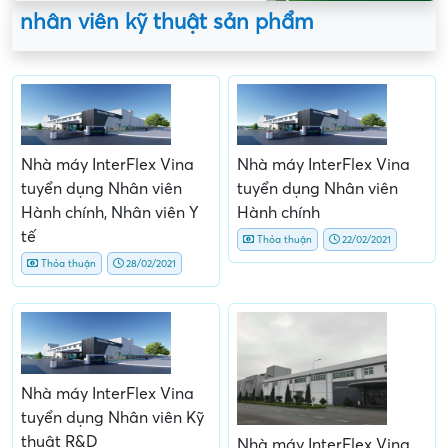
nhân viên kỹ thuật sản phẩm
Nhà máy InterFlex Vina
Nhà máy InterFlex Vina
tuyển dụng Nhân viên
tuyển dụng Nhân viên
Hành chính, Nhân viên Y
Hành chính
tế
Thỏa thuận
22/02/2021
Thỏa thuận
28/02/2021
Nhà máy InterFlex Vina
tuyển dụng Nhân viên Kỹ
thuật R&D
Nhà máy InterFlex Vina