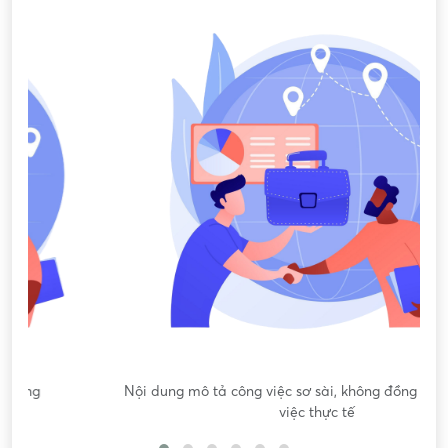
Nội dung mô tả công việc sơ sài, không đồng nhất với công
việc thực tế