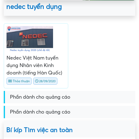
nedec tuyển dụng
Nedec Việt Nam tuyển
dụng Nhân viên Kinh
doanh (tiếng Hàn Quốc)
Thỏa thuận
28/09/2020
Phần dành cho quảng cáo
Phần dành cho quảng cáo
Bí kíp Tìm việc an toàn