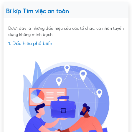
Bí kíp Tìm việc an toàn
Dưới đây là những dấu hiệu của các tổ chức, cá nhân tuyển
dụng không minh bạch:
1. Dấu hiệu phổ biến