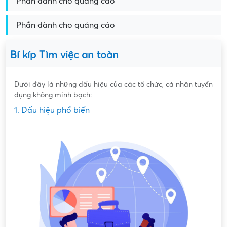
Phần dành cho quảng cáo
Phần dành cho quảng cáo
Bí kíp Tìm việc an toàn
Dưới đây là những dấu hiệu của các tổ chức, cá nhân tuyển
dụng không minh bạch:
1. Dấu hiệu phổ biến