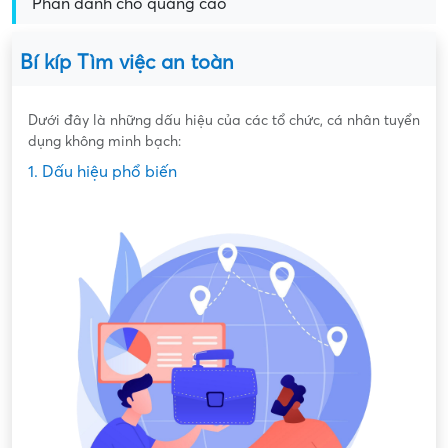
Phần dành cho quảng cáo
Bí kíp Tìm việc an toàn
Dưới đây là những dấu hiệu của các tổ chức, cá nhân tuyển
dụng không minh bạch:
1. Dấu hiệu phổ biến