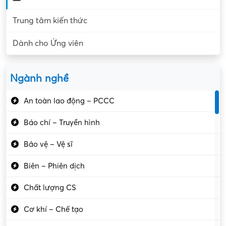
Trung tâm kiến thức
Dành cho Ứng viên
Ngành nghề
An toàn lao động – PCCC
Báo chí – Truyền hình
Bảo vệ – Vệ sĩ
Biên – Phiên dịch
Chất lượng CS
Cơ khí – Chế tạo