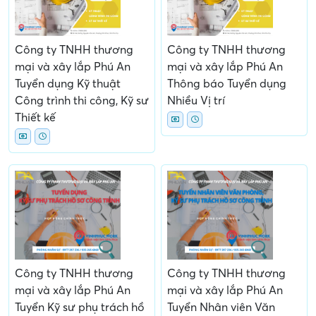
Công ty TNHH thương
Công ty TNHH thương
mại và xây lắp Phú An
mại và xây lắp Phú An
Tuyển dụng Kỹ thuật
Thông báo Tuyển dụng
Công trình thi công, Kỹ sư
Nhiều Vị trí
Thiết kế
Công ty TNHH thương
Công ty TNHH thương
mại và xây lắp Phú An
mại và xây lắp Phú An
Tuyển Kỹ sư phụ trách hồ
Tuyển Nhân viên Văn