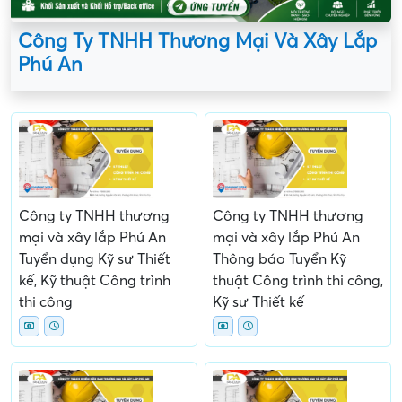
Công Ty TNHH Thương Mại Và Xây Lắp
Phú An
Công ty TNHH thương
Công ty TNHH thương
mại và xây lắp Phú An
mại và xây lắp Phú An
Tuyển dụng Kỹ sư Thiết
Thông báo Tuyển Kỹ
kế, Kỹ thuật Công trình
thuật Công trình thi công,
thi công
Kỹ sư Thiết kế