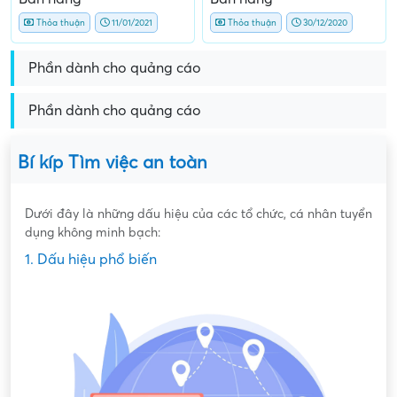
Thỏa thuận
11/01/2021
Thỏa thuận
30/12/2020
Phần dành cho quảng cáo
Phần dành cho quảng cáo
Bí kíp Tìm việc an toàn
Dưới đây là những dấu hiệu của các tổ chức, cá nhân tuyển
dụng không minh bạch:
1. Dấu hiệu phổ biến