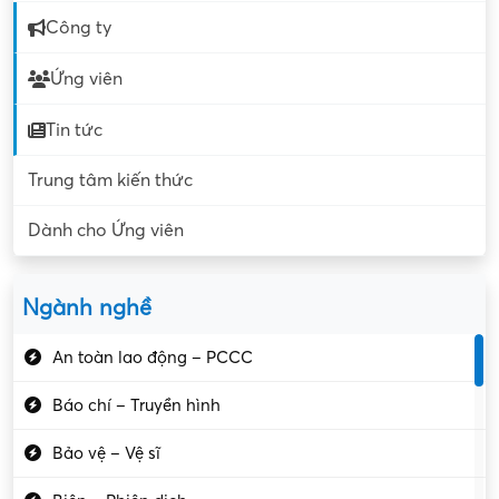
Công ty
Ứng viên
Tin tức
Trung tâm kiến thức
Dành cho Ứng viên
Ngành nghề
An toàn lao động – PCCC
Báo chí – Truyền hình
Bảo vệ – Vệ sĩ