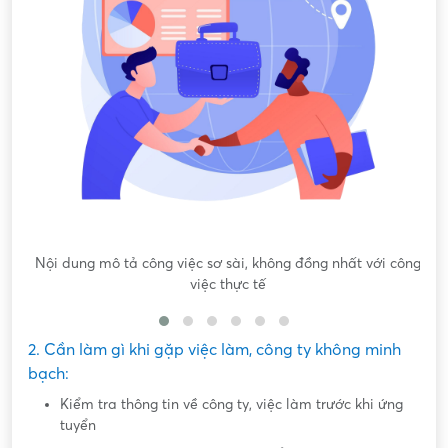
Nội dung mô tả công việc sơ sài, không đồng nhất với công
việc thực tế
2. Cần làm gì khi gặp việc làm, công ty không minh
bạch:
Kiểm tra thông tin về công ty, việc làm trước khi ứng
tuyển