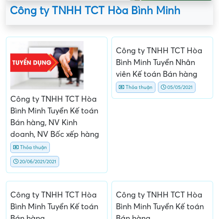
Công ty TNHH TCT Hòa Bình Minh
Công ty TNHH TCT Hòa
Bình Minh Tuyển Nhân
viên Kế toán Bán hàng
Thỏa thuận
05/05/2021
Công ty TNHH TCT Hòa
Bình Minh Tuyển Kế toán
Bán hàng, NV Kinh
doanh, NV Bốc xếp hàng
Thỏa thuận
20/06/2021/2021
Công ty TNHH TCT Hòa
Công ty TNHH TCT Hòa
Bình Minh Tuyển Kế toán
Bình Minh Tuyển Kế toán
Bán hàng
Bán hàng