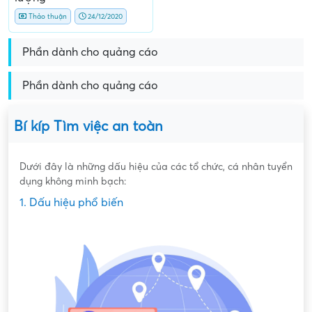
Thảo thuận
24/12/2020
Phần dành cho quảng cáo
Phần dành cho quảng cáo
Bí kíp Tìm việc an toàn
Dưới đây là những dấu hiệu của các tổ chức, cá nhân tuyển
dụng không minh bạch:
1. Dấu hiệu phổ biến