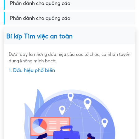
Phần dành cho quảng cáo
Phần dành cho quảng cáo
Bí kíp Tìm việc an toàn
Dưới đây là những dấu hiệu của các tổ chức, cá nhân tuyển
dụng không minh bạch:
1. Dấu hiệu phổ biến