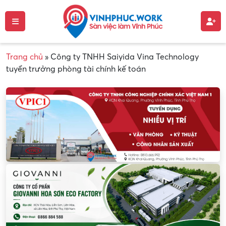
Trang chủ
»
Công ty TNHH Saiyida Vina Technology
tuyển trưởng phòng tài chính kế toán