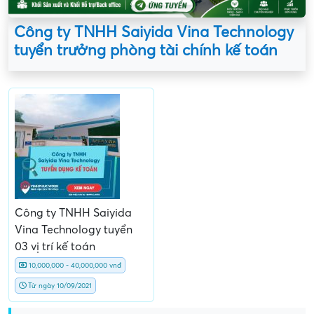
Công ty TNHH Saiyida Vina Technology
tuyển trưởng phòng tài chính kế toán
Công ty TNHH Saiyida
Vina Technology tuyển
03 vị trí kế toán
10,000,000 - 40,000,000 vnđ
Từ ngày 10/09/2021