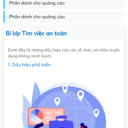
Phần dành cho quảng cáo
Phần dành cho quảng cáo
Bí kíp Tìm việc an toàn
Dưới đây là những dấu hiệu của các tổ chức, cá nhân tuyển
dụng không minh bạch:
1. Dấu hiệu phổ biến