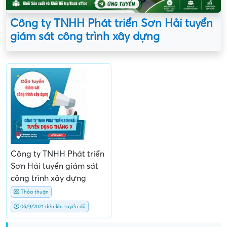
Công ty TNHH Phát triển Sơn Hải tuyển
giám sát công trình xây dựng
Công ty TNHH Phát triển
Sơn Hải tuyển giám sát
công trình xây dựng
Thỏa thuận
06/9/2021 đến khi tuyển đủ