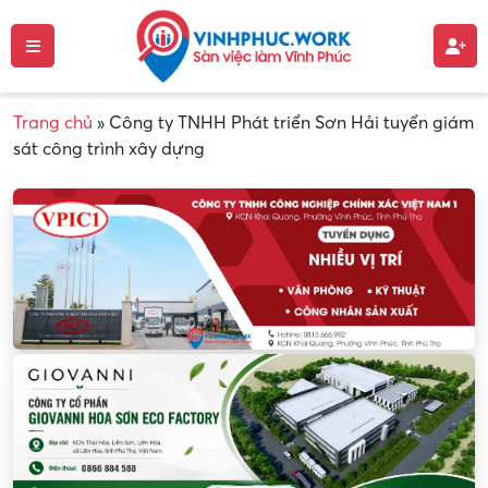
Trang chủ
»
Công ty TNHH Phát triển Sơn Hải tuyển giám
sát công trình xây dựng