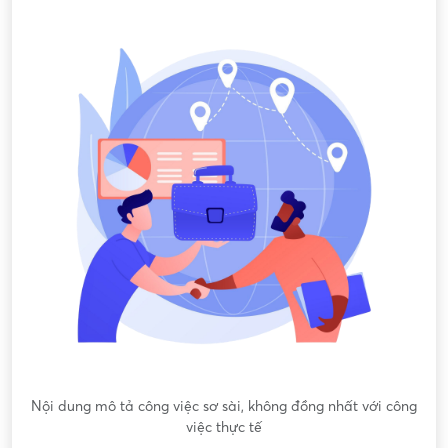
Nội dung mô tả công việc sơ sài, không đồng nhất với công
việc thực tế