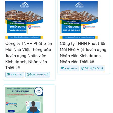
Công ty TNHH Phát triển
Công ty TNHH Phát triển
Mái Nhà Việt Thông báo
Mái Nhà Việt Tuyển dụng
Tuyển dụng Nhân viên
Nhân viên Kinh doanh,
Kinh doanh, Nhân viên
Nhân viên Thiết kế
Thiết kế
8 -15 triệu
Đến 15/08/2023
8 -15 triệu
Đến 15/08/2023