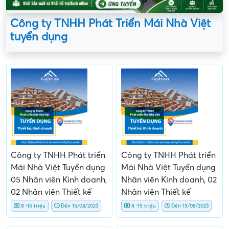
Công ty TNHH Phát Triển Mái Nhà Việt
tuyển dụng
Công ty TNHH Phát triển
Công ty TNHH Phát triển
Mái Nhà Việt Tuyển dụng
Mái Nhà Việt Tuyển dụng
05 Nhân viên Kinh doanh,
Nhân viên Kinh doanh, 02
02 Nhân viên Thiết kế
Nhân viên Thiết kế
8 -15 triệu
Đến 15/08/2023
8 -15 triệu
Đến 15/08/2023