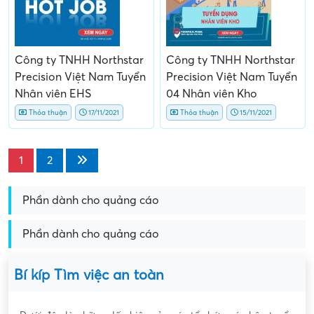
Công ty TNHH Northstar
Công ty TNHH Northstar
Precision Việt Nam Tuyển
Precision Việt Nam Tuyển
Nhân viên EHS
04 Nhân viên Kho
Thỏa thuận
17/11/2021
Thỏa thuận
15/11/2021
1
2
Phần dành cho quảng cáo
Phần dành cho quảng cáo
Bí kíp Tìm việc an toàn