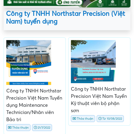
Công ty TNHH Northstar Precision (Việt
Nam) tuyển dụng
Công ty TNHH Northstar
Công ty TNHH Northstar
Precision Việt Nam Tuyển
Precision Việt Nam Tuyển
Kỹ thuật viên bộ phận
dụng Maintenance
sơn
Technician/Nhân viên
Bảo trì
Thỏa thuận
Từ 10/06/2022
Thỏa thuận
21/7/2022