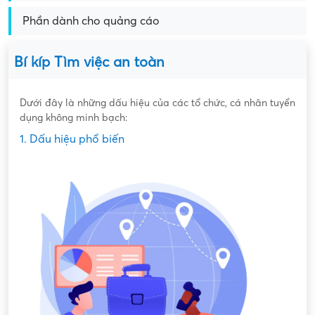
Phần dành cho quảng cáo
Bí kíp Tìm việc an toàn
Dưới đây là những dấu hiệu của các tổ chức, cá nhân tuyển
dụng không minh bạch:
1. Dấu hiệu phổ biến