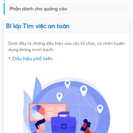
Phần dành cho quảng cáo
Bí kíp Tìm việc an toàn
Dưới đây là những dấu hiệu của các tổ chức, cá nhân tuyển
dụng không minh bạch:
1. Dấu hiệu phổ biến