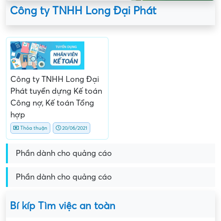
Công ty TNHH Long Đại Phát
Công ty TNHH Long Đại
Phát tuyển dựng Kế toán
Công nợ, Kế toán Tổng
hợp
Thỏa thuận
20/06/2021
Phần dành cho quảng cáo
Phần dành cho quảng cáo
Bí kíp Tìm việc an toàn