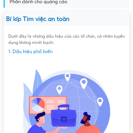
Phần dành cho quảng cáo
Bí kíp Tìm việc an toàn
Dưới đây là những dấu hiệu của các tổ chức, cá nhân tuyển
dụng không minh bạch:
1. Dấu hiệu phổ biến