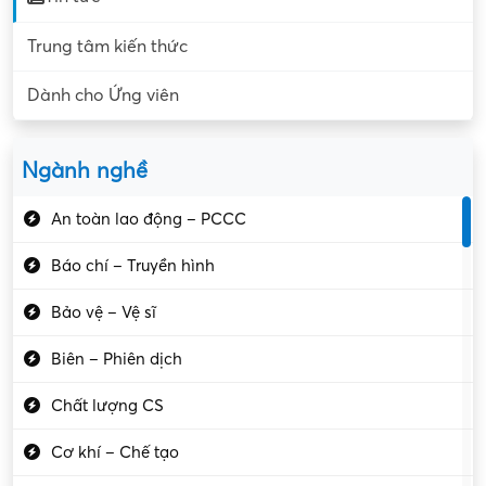
Trung tâm kiến thức
Dành cho Ứng viên
Ngành nghề
An toàn lao động – PCCC
Báo chí – Truyền hình
Bảo vệ – Vệ sĩ
Biên – Phiên dịch
Chất lượng CS
Cơ khí – Chế tạo