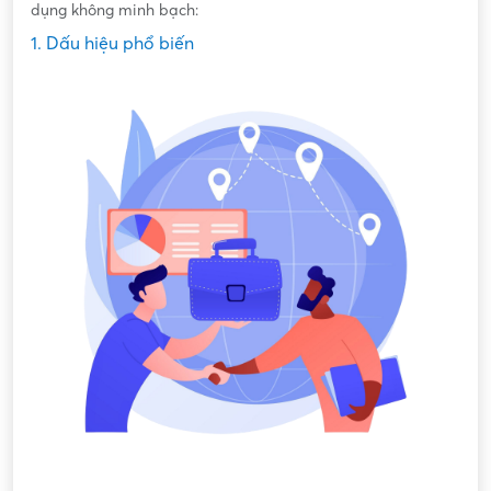
dụng không minh bạch:
1. Dấu hiệu phổ biến