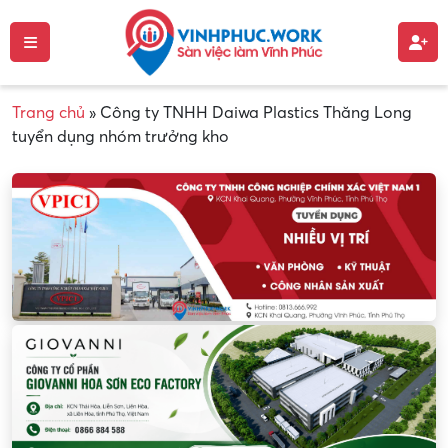
Trang chủ
»
Công ty TNHH Daiwa Plastics Thăng Long
tuyển dụng nhóm trưởng kho