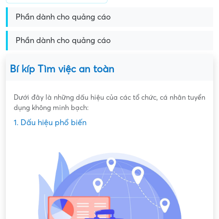
Phần dành cho quảng cáo
Phần dành cho quảng cáo
Bí kíp Tìm việc an toàn
Dưới đây là những dấu hiệu của các tổ chức, cá nhân tuyển
dụng không minh bạch:
1. Dấu hiệu phổ biến