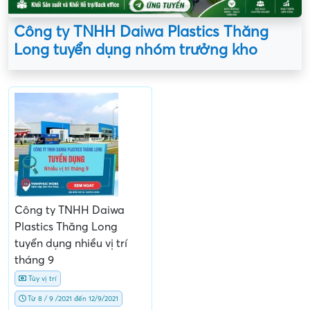
Công ty TNHH Daiwa Plastics Thăng
Long tuyển dụng nhóm trưởng kho
Công ty TNHH Daiwa
Plastics Thăng Long
tuyển dụng nhiều vị trí
tháng 9
Tùy vị trí
Từ 8 / 9 /2021 đến 12/9/2021