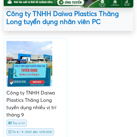
Công ty TNHH Daiwa Plastics Thăng
Long tuyển dụng nhân viên PC
Công ty TNHH Daiwa
Plastics Thăng Long
tuyển dụng nhiều vị trí
tháng 9
Tùy vị trí
Từ 8 / 9 /2021 đến 12/9/2021