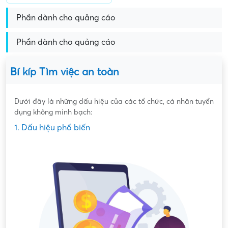
Phần dành cho quảng cáo
Phần dành cho quảng cáo
Bí kíp Tìm việc an toàn
Dưới đây là những dấu hiệu của các tổ chức, cá nhân tuyển
dụng không minh bạch:
1. Dấu hiệu phổ biến