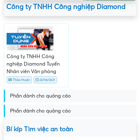
Công ty TNHH Công nghiệp Diamond
Công ty TNHH Công
nghiệp Diamond Tuyển
Nhân viên Văn phòng
Thỏa thuận
22/04/2021
Phần dành cho quảng cáo
Phần dành cho quảng cáo
Bí kíp Tìm việc an toàn