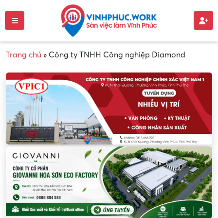
Trang chủ
»
Công ty TNHH Công nghiệp Diamond