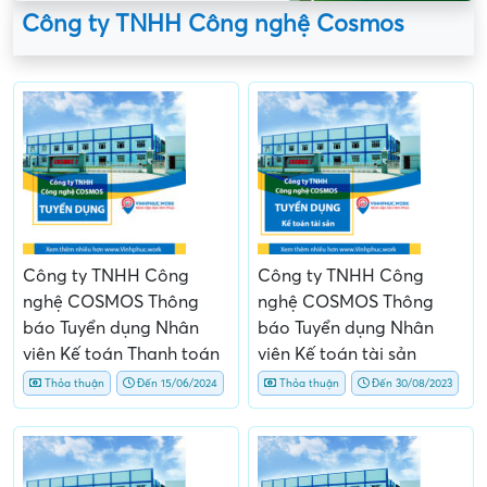
Công ty TNHH Công nghệ Cosmos
Công ty TNHH Công
Công ty TNHH Công
nghệ COSMOS Thông
nghệ COSMOS Thông
báo Tuyển dụng Nhân
báo Tuyển dụng Nhân
viên Kế toán Thanh toán
viên Kế toán tài sản
Thỏa thuận
Đến 15/06/2024
Thỏa thuận
Đến 30/08/2023