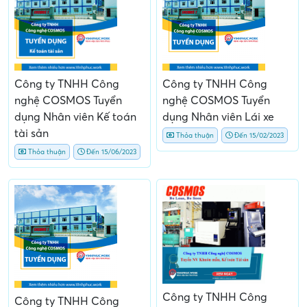
Công ty TNHH Công
Công ty TNHH Công
nghệ COSMOS Tuyển
nghệ COSMOS Tuyển
dụng Nhân viên Kế toán
dụng Nhân viên Lái xe
tài sản
Thỏa thuận
Đến 15/02/2023
Thỏa thuận
Đến 15/06/2023
Công ty TNHH Công
Công ty TNHH Công