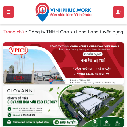
Trang chủ
»
Công ty TNHH Cao su Long Long tuyển dụng