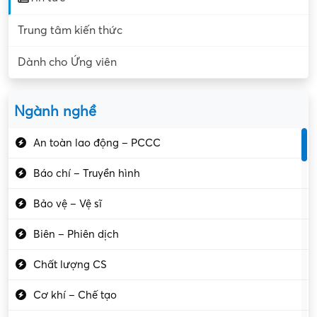
Trung tâm kiến thức
Dành cho Ứng viên
Ngành nghề
An toàn lao động – PCCC
Báo chí – Truyền hình
Bảo vệ – Vệ sĩ
Biên – Phiên dịch
Chất lượng CS
Cơ khí – Chế tạo