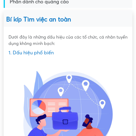
Phần dành cho quảng cáo
Bí kíp Tìm việc an toàn
Dưới đây là những dấu hiệu của các tổ chức, cá nhân tuyển
dụng không minh bạch:
1. Dấu hiệu phổ biến