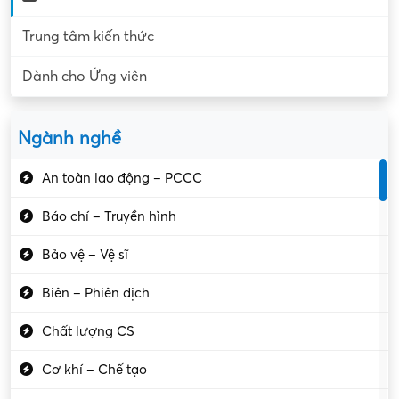
Trung tâm kiến thức
Dành cho Ứng viên
Ngành nghề
An toàn lao động – PCCC
Báo chí – Truyền hình
Bảo vệ – Vệ sĩ
Biên – Phiên dịch
Chất lượng CS
Cơ khí – Chế tạo