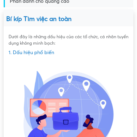
Phần dành cho quảng cáo
Bí kíp Tìm việc an toàn
Dưới đây là những dấu hiệu của các tổ chức, cá nhân tuyển
dụng không minh bạch:
1. Dấu hiệu phổ biến