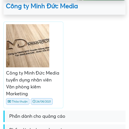
Công ty Minh Đức Media
Công ty Minh Đức Media
tuyển dụng nhân viên
Văn phòng kiêm
Marketing
Thỏa thuận
24/06/2021
Phần dành cho quảng cáo