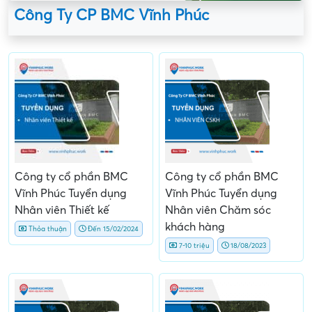
Công Ty CP BMC Vĩnh Phúc
Công ty cổ phần BMC
Công ty cổ phần BMC
Vĩnh Phúc Tuyển dụng
Vĩnh Phúc Tuyển dụng
Nhân viên Thiết kế
Nhân viên Chăm sóc
khách hàng
Thỏa thuận
Đến 15/02/2024
7-10 triệu
18/08/2023