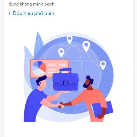
dụng không minh bạch:
1. Dấu hiệu phổ biến