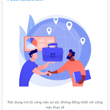
Nội dung mô tả công việc sơ sài, không đồng nhất với công
việc thực tế