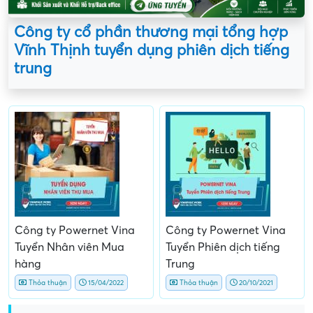
Công ty cổ phần thương mại tổng hợp
Vĩnh Thịnh tuyển dụng phiên dịch tiếng
trung
Công ty Powernet Vina
Công ty Powernet Vina
Tuyển Nhân viên Mua
Tuyển Phiên dịch tiếng
hàng
Trung
Thỏa thuận
15/04/2022
Thỏa thuận
20/10/2021