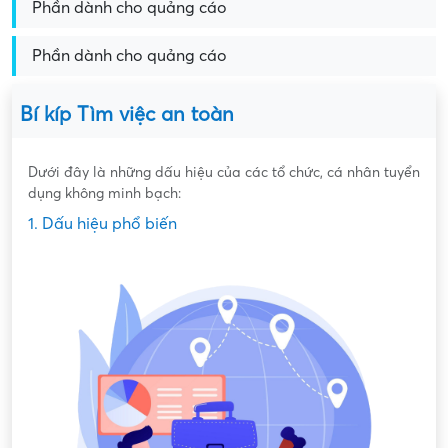
Phần dành cho quảng cáo
Phần dành cho quảng cáo
Bí kíp Tìm việc an toàn
Dưới đây là những dấu hiệu của các tổ chức, cá nhân tuyển
dụng không minh bạch:
1. Dấu hiệu phổ biến