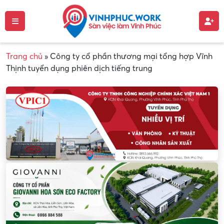
Trang chủ
»
Công ty cổ phần thương mại tổng hợp Vĩnh
Thịnh tuyển dụng phiên dịch tiếng trung