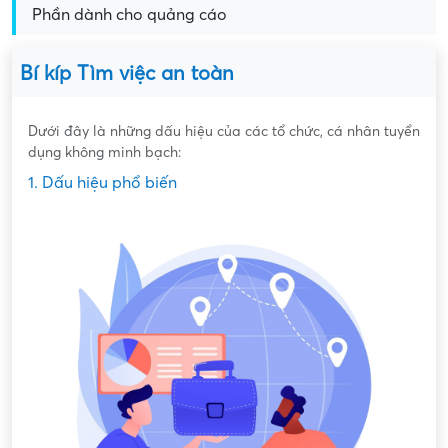
Phần dành cho quảng cáo
Bí kíp Tìm việc an toàn
Dưới đây là những dấu hiệu của các tổ chức, cá nhân tuyển
dụng không minh bạch:
1. Dấu hiệu phổ biến