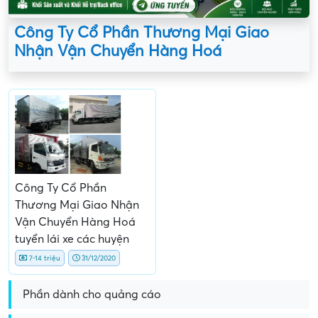
Công Ty Cổ Phần Thương Mại Giao
Nhận Vận Chuyển Hàng Hoá
Công Ty Cổ Phần
Thương Mại Giao Nhận
Vận Chuyển Hàng Hoá
tuyển lái xe các huyện
7-14 triệu
31/12/2020
Phần dành cho quảng cáo